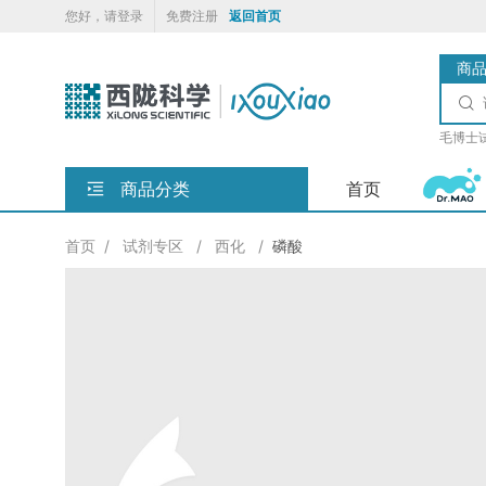
您好，请登录
免费注册
返回首页
商

毛博士
商品分类
首页
首页
/
试剂专区
/
西化
/
磷酸