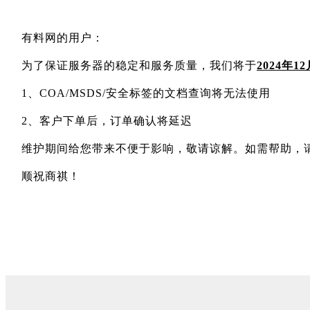
有料网的用户：
为了保证服务器的稳定和服务质量，我们将于
2024年12
1、COA/MSDS/安全标签的文档查询将无法使用
2、客户下单后，订单确认将延迟
维护期间给您带来不便于影响，敬请谅解。如需帮助，请联系
顺祝商祺！